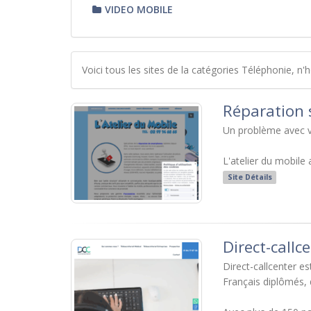
VIDEO MOBILE
Voici tous les sites de la catégories Téléphonie, n'
Réparation 
Un problème avec vo
L'atelier du mobile 
Site Détails
Direct-callc
Direct-callcenter 
Français diplômés, 